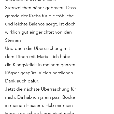
Sternzeichen näher gebracht. Dass
gerade der Krebs für die fröhliche
und leichte Balance sorgt, ist doch
wirklich gut eingerichtet von den
Sternen
Und dann die Überraschung mit
dem Tönen mit Maria – ich habe
die Klangvielfalt in meinem ganzen
Körper gespürt. Vielen herzlichen
Dank auch dafür.
Jetzt die nächste Überraschung für
mich. Da hab ich ja ein paar Böcke
in meinen Häusern. Hab mir mein
Horoskop schon lange nicht mehr