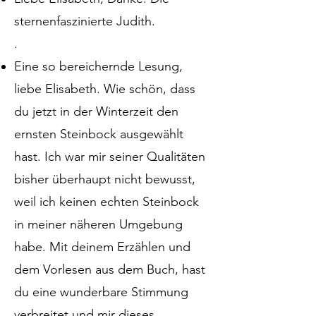
sternenfaszinierte Judith.
.
Eine so bereichernde Lesung,
liebe Elisabeth. Wie schön, dass
du jetzt in der Winterzeit den
ernsten Steinbock ausgewählt
hast. Ich war mir seiner Qualitäten
bisher überhaupt nicht bewusst,
weil ich keinen echten Steinbock
in meiner näheren Umgebung
habe. Mit deinem Erzählen und
dem Vorlesen aus dem Buch, hast
du eine wunderbare Stimmung
verbreitet und mir dieses