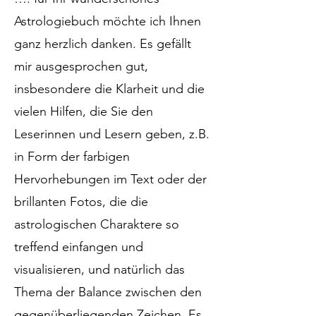
Astrologiebuch möchte ich Ihnen
ganz herzlich danken. Es gefällt
mir ausgesprochen gut,
insbesondere die Klarheit und die
vielen Hilfen, die Sie den
Leserinnen und Lesern geben, z.B.
in Form der farbigen
Hervorhebungen im Text oder der
brillanten Fotos, die die
astrologischen Charaktere so
treffend einfangen und
visualisieren, und natürlich das
Thema der Balance zwischen den
gegenüberliegenden Zeichen. Es