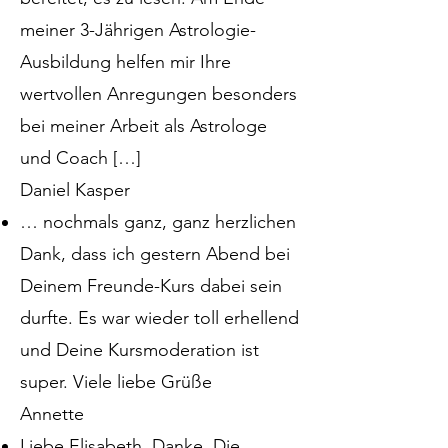
meiner 3-Jährigen Astrologie-
Ausbildung helfen mir Ihre
wertvollen Anregungen besonders
bei meiner Arbeit als Astrologe
und Coach […]
Daniel Kasper
… nochmals ganz, ganz herzlichen
Dank, dass ich gestern Abend bei
Deinem Freunde-Kurs dabei sein
durfte. Es war wieder toll erhellend
und Deine Kursmoderation ist
super. Viele liebe Grüße
Annette
Liebe Elisabeth, Danke. Die