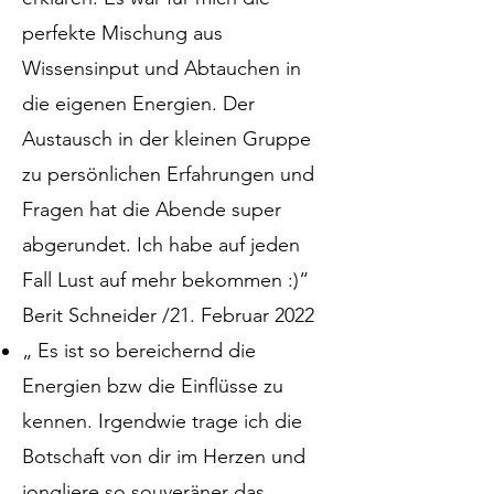
perfekte Mischung aus
Wissensinput und Abtauchen in
die eigenen Energien. Der
Austausch in der kleinen Gruppe
zu persönlichen Erfahrungen und
Fragen hat die Abende super
abgerundet. Ich habe auf jeden
Fall Lust auf mehr bekommen :)“
Berit Schneider /21. Februar 2022
„ Es ist so bereichernd die
Energien bzw die Einflüsse zu
kennen. Irgendwie trage ich die
Botschaft von dir im Herzen und
jongliere so souveräner das