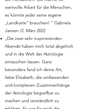
wertvolle Arbeit für die Menschen,
es könnte jeder seine eigene
„Landkarte“ brauchen! “ Gabriela
Jansen /2. März 2022
„Die zwei sehr inspirierenden
Abende haben mich total abgeholt
und in die Welt der Astrologie
eintauchen lassen. Ganz
besonders fand ich deine Art,
liebe Elisabeth, die umfassenden
und komplexen Zusammenhänge
der Astrologie begreifbar zu
machen und verständlich zu
erklären. Es war für mich die