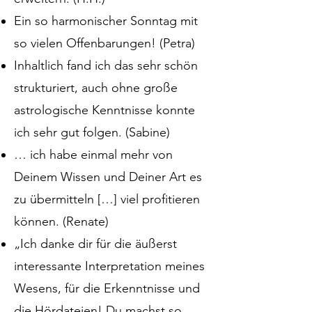
Ein so harmonischer Sonntag mit
so vielen Offenbarungen! (Petra)
Inhaltlich fand ich das sehr schön
strukturiert, auch ohne große
astrologische Kenntnisse konnte
ich sehr gut folgen. (Sabine)
… ich habe einmal mehr von
Deinem Wissen und Deiner Art es
zu übermitteln […] viel profitieren
können. (Renate)
„Ich danke dir für die äußerst
interessante Interpretation meines
Wesens, für die Erkenntnisse und
die Hördateien! Du machst so