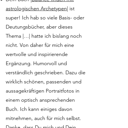
astrologischen Archetypen
| ist
super! Ich hab so viele Basis- oder
Deutungsbücher, aber dieses
Thema |…| hatte ich bislang noch
nicht. Von daher für mich eine
wertvolle und inspirierende
Ergänzung. Humorvoll und
verständlich geschrieben. Dazu die
wirklich schönen, passenden und
aussagekräftigen Portraitfotos in
einem optisch ansprechenden
Buch. Ich kann einiges davon
mitnehmen, auch für mich selbst.
Danke, dass Du mich und Dein