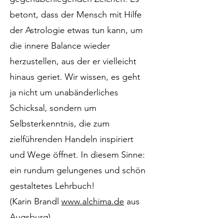
betont, dass der Mensch mit Hilfe
der Astrologie etwas tun kann, um
die innere Balance wieder
herzustellen, aus der er vielleicht
hinaus geriet. Wir wissen, es geht
ja nicht um unabänderliches
Schicksal, sondern um
Selbsterkenntnis, die zum
zielführenden Handeln inspiriert
und Wege öffnet. In diesem Sinne:
ein rundum gelungenes und schön
gestaltetes Lehrbuch!
(Karin Brandl
www.alchima.de
aus
Augsburg)