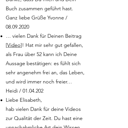
Buch zusammen geführt hast.
Ganz liebe Grüße Yvonne /
08.09.2020
… vielen Dank für Deinen Beitrag
[
Video
]! Hat mir sehr gut gefallen,
als Frau über 52 kann ich Deine
Aussage bestätigen: es fühlt sich
sehr angenehm frei an, das Leben,
und wird immer noch freier…
Heidi / 01.04.202
Liebe Elisabeth,
hab vielen Dank für deine Videos
zur Qualität der Zeit. Du hast eine
unnachahmliche Art dein Wissen