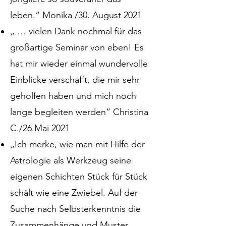
leben.“ Monika /30. August 2021
„ … vielen Dank nochmal für das
großartige Seminar von eben! Es
hat mir wieder einmal wundervolle
Einblicke verschafft, die mir sehr
geholfen haben und mich noch
lange begleiten werden“ Christina
C./26.Mai 2021
„Ich merke, wie man mit Hilfe der
Astrologie als Werkzeug seine
eigenen Schichten Stück für Stück
schält wie eine Zwiebel. Auf der
Suche nach Selbsterkenntnis die
Zusammenhänge und Muster