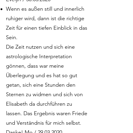
Wenn es außen still und innerlich
ruhiger wird, dann ist die richtige
Zeit für einen tiefen Einblick in das
Sein.
Die Zeit nutzen und sich eine
astrologische Interpretation
gönnen, dass war meine
Überlegung und es hat so gut
getan, sich eine Stunden den
Sternen zu widmen und sich von
Elisabeth da durchführen zu
lassen. Das Ergebnis waren Friede
und Verständnis für mich selbst.
Danke! Mo / 29.03.2020