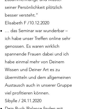
seiner Persönlichkeit plötzlich
besser versteht.“
Elisabeth F /10.12.2020
… das Seminar war wunderbar –
ich habe unser Treffen online sehr
genossen. Es waren wirklich
spannende Frauen dabei und ich
habe einmal mehr von Deinem
Wissen und Deiner Art es zu
übermitteln und dem allgemeinen
Austausch auch in unserer Gruppe
viel profitieren können.
Sibylle / 24.11.2020
Dein Buch |
Balance finden mit