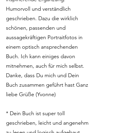
Humorvoll und verständlich
geschrieben. Dazu die wirklich
schönen, passenden und
aussagekräftigen Portraitfotos in
einem optisch ansprechenden
Buch. Ich kann einiges davon
mitnehmen, auch für mich selbst.
Danke, dass Du mich und Dein
Buch zusammen geführt hast Ganz
liebe Grüße (Yvonne)
* Dein Buch ist super toll
geschrieben, leicht und angenehm
zu lesen und logisch aufgebaut.