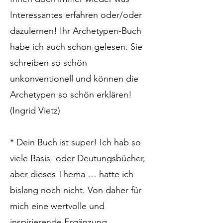
Interessantes erfahren oder/oder
dazulernen! Ihr Archetypen-Buch
habe ich auch schon gelesen. Sie
schreiben so schön
unkonventionell und können die
Archetypen so schön erklären!
(Ingrid Vietz)
* Dein Buch ist super! Ich hab so
viele Basis- oder Deutungsbücher,
aber dieses Thema … hatte ich
bislang noch nicht. Von daher für
mich eine wertvolle und
inspirierende Ergänzung.