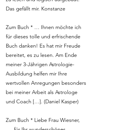
Das gefällt mir. Konstanze
Zum Buch * … Ihnen möchte ich
für dieses tolle und erfrischende
Buch danken! Es hat mir Freude
bereitet, es zu lesen. Am Ende
meiner 3-Jährigen Astrologie-
Ausbildung helfen mir Ihre
wertvollen Anregungen besonders
bei meiner Arbeit als Astrologe
und Coach […]. (Daniel Kasper)
Zum Buch * Liebe Frau Wiesner,
…. für Ihr wunderschönes