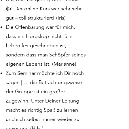
👍! Der online Kurs war sehr sehr
gut – toll strukturiert! (Iris)
Die Offenbarung war für mich,
dass ein Horoskop nicht für´s
Leben festgeschrieben ist,
sondern dass man Schöpfer seines
eigenen Lebens ist. (Marianne)
Zum Seminar möchte ich Dir noch
sagen |…| die Betrachtungsweise
der Gruppe ist ein großer
Zugewinn. Unter Deiner Leitung
macht es richtig Spaß zu lernen
und sich selbst immer wieder zu
erweitern. (H.H.)