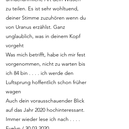
zu teilen. Es ist sehr wohltuend,
deiner Stimme zuzuhören wenn du
von Uranus erzählst. Ganz
unglaublich, was in deinem Kopf
vorgeht
Was mich betrifft, habe ich mir fest
vorgenommen, nicht zu warten bis
ich 84 bin . . . . ich werde den
Luftsprung hoffentlich schon früher
wagen
Auch dein vorausschauender Blick
auf das Jahr 2020 hochinteressant.
Immer wieder lese ich nach . . . .
Evelyn / 30.03.2020