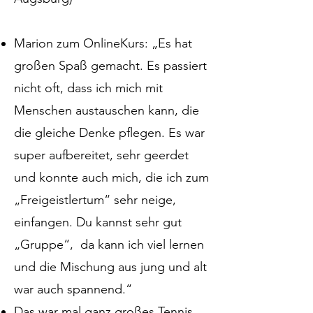
Marion zum OnlineKurs: „Es hat
großen Spaß gemacht. Es passiert
nicht oft, dass ich mich mit
Menschen austauschen kann, die
die gleiche Denke pflegen. Es war
super aufbereitet, sehr geerdet
und konnte auch mich, die ich zum
„Freigeistlertum“ sehr neige,
einfangen. Du kannst sehr gut
„Gruppe“, da kann ich viel lernen
und die Mischung aus jung und alt
war auch spannend.“
Das war mal ganz großes Tennis