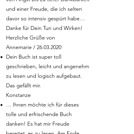
und einer Freude, die ich selten
davor so intensiv gespürt habe…
Danke für Dein Tun und Wirken!
Herzliche Grüße von
Annemarie / 26.03.2020
Dein Buch ist super toll
geschrieben, leicht und angenehm
zu lesen und logisch aufgebaut.
Das gefällt mir.
Konstanze
… Ihnen möchte ich für dieses
tolle und erfrischende Buch
danken! Es hat mir Freude
bereitet, es zu lesen. Am Ende