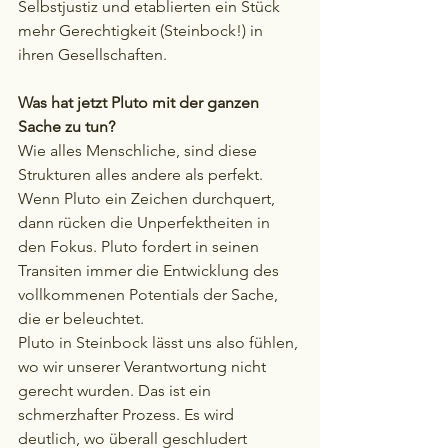
Selbstjustiz und etablierten ein Stück 
mehr Gerechtigkeit (Steinbock!) in 
ihren Gesellschaften.
Was hat jetzt Pluto mit der ganzen 
Sache zu tun?
Wie alles Menschliche, sind diese 
Strukturen alles andere als perfekt. 
Wenn Pluto ein Zeichen durchquert, 
dann rücken die Unperfektheiten in 
den Fokus. Pluto fordert in seinen 
Transiten immer die Entwicklung des 
vollkommenen Potentials der Sache, 
die er beleuchtet.
Pluto in Steinbock lässt uns also fühlen, 
wo wir unserer Verantwortung nicht 
gerecht wurden. Das ist ein 
schmerzhafter Prozess. Es wird 
deutlich, wo überall geschludert 