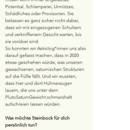
Potential, Schlamperei, Unnützes, 
Schädliches oder Provisorien. Sie 
belassen es ganz sicher nicht dabei, 
dass wir mit eingezogenen Schultern 
und verkniffenem Gesicht warten, bis 
sie vorüber sind.
So konnten wir Astrolog*innen uns also 
darauf gefasst machen, dass in 2020 
etwas geschehen würde, was unseren 
gewachsenen, saturnischen Strukturen 
auf die Füße fällt. Und wir wussten, 
dass hier und dort Hühneraugen 
lauern, die uns unter dem 
PlutoSaturnGewicht schmerzhaft 
aufschreien lassen würden.
Was möchte Steinbock für dich 
persönlich tun?