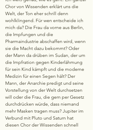
Chor von Wissenden erklärt uns die 
Welt, der Ton eher schrill denn 
wohlklingend. Für wen entscheide ich 
mich da? Die Frau da vorne aus Berlin, 
die Impfungen und die 
Pharmaindustrie abschaffen wird, wenn 
sie die Macht dazu bekommt? Oder 
der Mann da drüben im Sudan, der um 
die Impfration gegen Kinderlähmung 
für sein Kind kämpft und die moderne 
Medizin für einen Segen hält? Der 
Mann, der Anarchie predigt und seine 
Vorstellung von der Welt durchsetzen 
will oder die Frau, die gern per Gesetz 
durchdrücken würde, dass niemand 
mehr Masken tragen muss? Jupiter im 
Verbund mit Pluto und Saturn hat 
diesen Chor der Wissenden schnell 