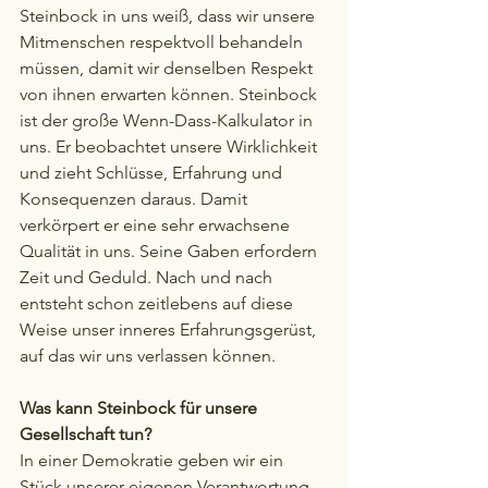
Steinbock in uns weiß, dass wir unsere 
Mitmenschen respektvoll behandeln 
müssen, damit wir denselben Respekt 
von ihnen erwarten können. Steinbock 
ist der große Wenn-Dass-Kalkulator in 
uns. Er beobachtet unsere Wirklichkeit 
und zieht Schlüsse, Erfahrung und 
Konsequenzen daraus. Damit 
verkörpert er eine sehr erwachsene 
Qualität in uns. Seine Gaben erfordern 
Zeit und Geduld. Nach und nach 
entsteht schon zeitlebens auf diese 
Weise unser inneres Erfahrungsgerüst, 
auf das wir uns verlassen können.
Was kann Steinbock für unsere 
Gesellschaft tun?
In einer Demokratie geben wir ein 
Stück unserer eigenen Verantwortung 