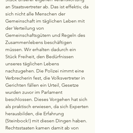
an Staatsvertreter ab. Das ist effektiv, da 
sich nicht alle Menschen der 
Gemeinschaft im täglichen Leben mit 
der Verteilung von 
Gemeinschaftsgütern und Regeln des 
Zusammenlebens beschäftigen 
müssen. Wir erhalten dadurch ein 
Stück Freiheit, den Bedürfnissen 
unseres täglichen Lebens 
nachzugehen. Die Polizei nimmt eine 
Verbrecherin fest, die Volksvertreter in 
Gerichten fällen ein Urteil, Gesetze 
wurden zuvor im Parlament 
beschlossen. Dieses Vorgehen hat sich 
als praktisch erwiesen, da sich Experten 
herausbilden, die Erfahrung 
(Steinbock!) mit diesen Dingen haben. 
Rechtsstaaten kamen damit ab von 