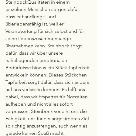
SteinbockQualitäten in einem 
einzelnen Menschen sorgen dafür, 
dass er handlungs- und 
überlebensfähig ist, weil er 
Verantwortung für sich selbst und für 
seine Lebenszusammenhänge 
übernehmen kann. Steinbock sorgt 
dafür, dass wir über unsere 
naheliegenden emotionalen 
Bedürfnisse hinaus ein Stück Tapferkeit 
entwickeln können. Dieses Stückchen 
Tapferkeit sorgt dafür, dass sich andere 
auf uns verlassen können. Es hilft uns 
dabei, dass wir Erspartes für Notzeiten 
aufheben und nicht alles sofort 
verprassen. Steinbock verleiht uns die 
Fähigkeit, uns für ein angestrebtes Ziel 
so richtig anzustrengen, auch wenn es 
gerade keinen Spaß macht.