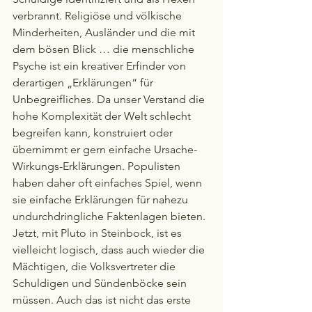
verbrannt. Religiöse und völkische 
Minderheiten, Ausländer und die mit 
dem bösen Blick … die menschliche 
Psyche ist ein kreativer Erfinder von 
derartigen „Erklärungen“ für 
Unbegreifliches. Da unser Verstand die 
hohe Komplexität der Welt schlecht 
begreifen kann, konstruiert oder 
übernimmt er gern einfache Ursache-
Wirkungs-Erklärungen. Populisten 
haben daher oft einfaches Spiel, wenn 
sie einfache Erklärungen für nahezu 
undurchdringliche Faktenlagen bieten. 
Jetzt, mit Pluto in Steinbock, ist es 
vielleicht logisch, dass auch wieder die 
Mächtigen, die Volksvertreter die 
Schuldigen und Sündenböcke sein 
müssen. Auch das ist nicht das erste 