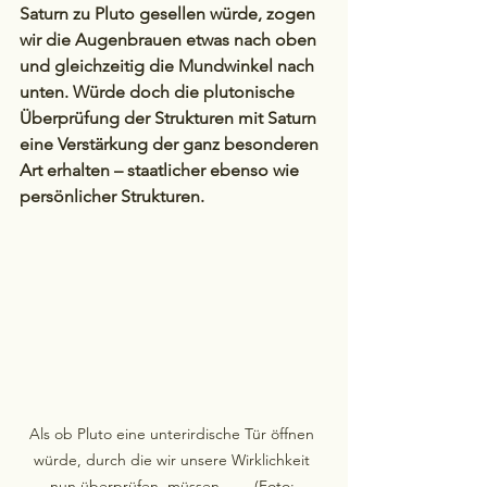
Saturn zu Pluto gesellen würde, zogen 
wir die Augenbrauen etwas nach oben 
und gleichzeitig die Mundwinkel nach 
unten. Würde doch die plutonische 
Überprüfung der Strukturen mit Saturn 
eine Verstärkung der ganz besonderen 
Art erhalten – staatlicher ebenso wie 
persönlicher Strukturen.
Als ob Pluto eine unterirdische Tür öffnen 
würde, durch die wir unsere Wirklichkeit 
nun überprüfen  müssen ...    (Foto: 