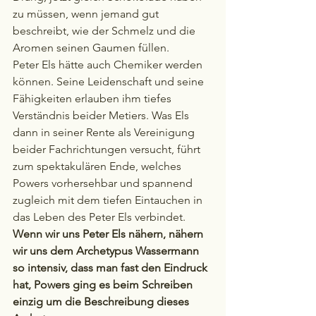
zu müssen, wenn jemand gut 
beschreibt, wie der Schmelz und die 
Aromen seinen Gaumen füllen. 
Peter Els hätte auch Chemiker werden 
können. Seine Leidenschaft und seine 
Fähigkeiten erlauben ihm tiefes 
Verständnis beider Metiers. Was Els 
dann in seiner Rente als Vereinigung 
beider Fachrichtungen versucht, führt 
zum spektakulären Ende, welches 
Powers vorhersehbar und spannend 
zugleich mit dem tiefen Eintauchen in 
das Leben des Peter Els verbindet. 
Wenn wir uns Peter Els nähern, nähern 
wir uns dem Archetypus Wassermann 
so intensiv, dass man fast den Eindruck 
hat, Powers ging es beim Schreiben 
einzig um die Beschreibung dieses 