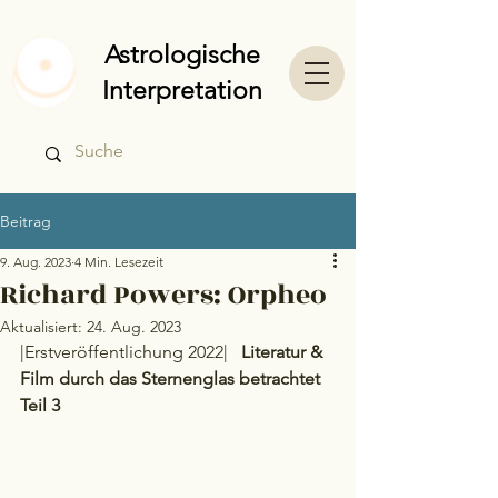
Astrologische
Interpretation
Beitrag
9. Aug. 2023
4 Min. Lesezeit
Richard Powers: Orpheo
Aktualisiert:
24. Aug. 2023
|Erstveröffentlichung 2022|   
Literatur & 
Film durch das Sternenglas betrachtet 
Teil 3