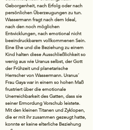
Geborgenheit, nach Erfolg oder nach 
persönlichen Überzeugungen zu tun. 
Wassermann fragt nach dem Ideal, 
nach den noch möglichen 
Entwicklungen, nach emotional nicht 
beeindruckbarem vollkommenen Sein. 
Eine Ehe und die Beziehung zu einem 
Kind halten diese Ausschließlichkeit so 
wenig aus wie Uranus selbst, der Gott 
der Frühzeit und planetarische 
Herrscher von Wassermann. Uranus´  
Frau Gaya war in einem so hohen Maß 
frustriert über die emotionale 
Unerreichbarkeit des Gatten, dass sie 
seiner Ermordung Vorschub leistete. 
Mit den kleinen Titanen und Zyklopen, 
die er mit ihr zusammen gezeugt hatte, 
konnte er keine elterliche Beziehung 