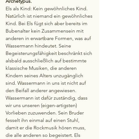
Archetypus.
Els als Kind: Kein gewöhnliches Kind. 
Natürlich ist niemand ein gewöhnliches 
Kind. Bei Els fügt sich aber bereits im 
Bubenalter kein Zusammensein mit 
anderen in erwartbare Formen, was auf 
Wassermann hindeutet. Seine 
Begeisterungsfähigkeit beschränkt sich 
alsbald ausschließlich auf bestimmte 
klassische Musiken, die anderen 
Kindern seines Alters unzugänglich 
sind. Wassermann in uns ist nicht auf 
den Beifall anderer angewiesen. 
Wassermann ist dafür zuständig, dass 
wir uns unseren (eigen-artigsten) 
Vorlieben zuzuwenden. Sein Bruder 
fesselt ihn einmal auf einen Stuhl, 
damit er die Rockmusik hören muss, 
die alle anderen so begeistert. Els 