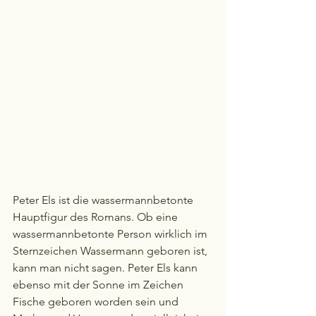
Peter Els ist die wassermannbetonte 
Hauptfigur des Romans. Ob eine 
wassermannbetonte Person wirklich im 
Sternzeichen Wassermann geboren ist, 
kann man nicht sagen. Peter Els kann 
ebenso mit der Sonne im Zeichen 
Fische geboren worden sein und 