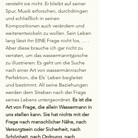
versteht sie nicht. Er bleibt auf seiner 
Spur, Musik erforschen, durchdringen 
und schließlich in seinen 
Kompositionen auch verändern und 
weiterentwickeln zu wollen. Sein Leben 
lang lässt ihn EINE Frage nicht los, … . 
Aber diese brauche ich gar nicht zu 
verraten, um das wassermanntypische 
zu illustrieren: Es geht um die Suche 
nach einer Art von wassermännischer 
Perfektion, die Els´ Leben begleitet 
und bestimmt. All seine Beziehungen 
werden dem Streben nach der Frage 
seines Lebens untergeordnet. 
Es ist die 
Art von Frage, die allein Wassermann in 
uns stellen kann. Sie hat nichts mit der 
Frage nach menschlicher Nähe, nach 
Versorgtsein oder Sicherheit, nach 
Schönheit, nach Ordnung, nach 